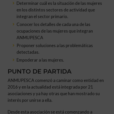
Determinar cuál es la situación de las mujeres
en los distintos sectores de actividad que
integran el sector primario.
Conocer los detalles de cada una de las
ocupaciones de las mujeres que integran
ANMUPESCA
Proponer soluciones a las problemáticas
detectadas.
Empoderar a las mujeres.
PUNTO DE PARTIDA
ANMUPESCA comenzó a caminar como entidad en
2016 y en la actualidad está integrada por 21
asociaciones y ya hay otras que han mostrado su
interés por unirse a ella.
Desde esta asociación se está comenzando a