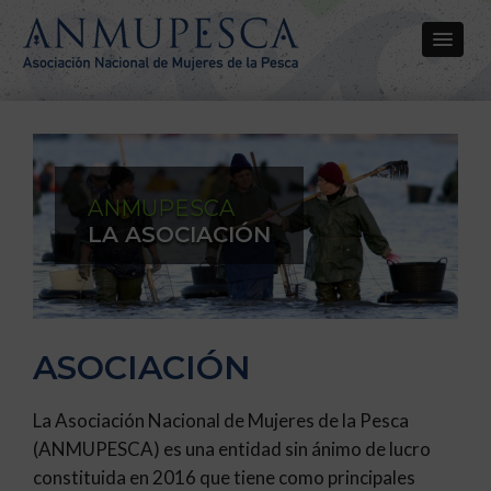
ANMUPESCA
LA ASOCIACIÓN
ASOCIACIÓN
La Asociación Nacional de Mujeres de la Pesca
(ANMUPESCA) es una entidad sin ánimo de lucro
constituida en 2016 que tiene como principales