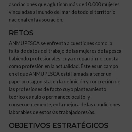
asociaciones que aglutinan más de 10.000 mujeres
vinculadas al mundo del mar de todo el territorio
nacional en la asociación.
RETOS
ANMUPESCA se enfrenta a cuestiones como la
falta de datos del trabajo de las mujeres de la pesca,
habiendo profesionales, cuya ocupación no consta
como profesión en la actualidad. Éste es un campo
en el que ANMUPESCA está llamada a tener un
papel protagonista: en la definición y concreción de
las profesiones de facto cuyo planteamiento
teórico es nulo o permanece oculto, y
consecuentemente, en la mejora de las condiciones
laborables de estos/as trabajadores/as.
OBJETIVOS ESTRATÉGICOS