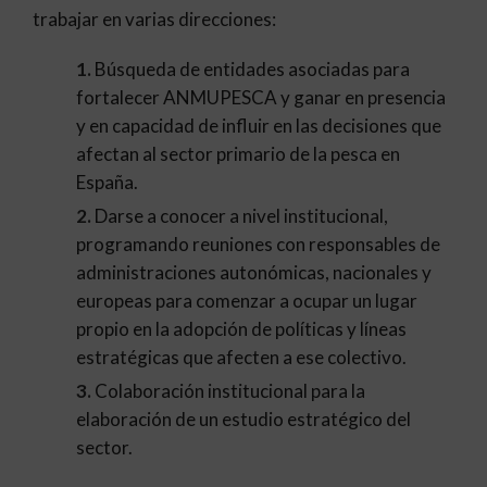
trabajar en varias direcciones:
Búsqueda de entidades asociadas para
fortalecer ANMUPESCA y ganar en presencia
y en capacidad de influir en las decisiones que
afectan al sector primario de la pesca en
España.
Darse a conocer a nivel institucional,
programando reuniones con responsables de
administraciones autonómicas, nacionales y
europeas para comenzar a ocupar un lugar
propio en la adopción de políticas y líneas
estratégicas que afecten a ese colectivo.
Colaboración institucional para la
elaboración de un estudio estratégico del
sector.