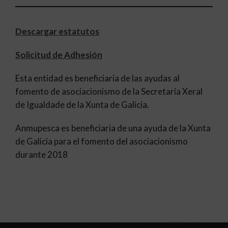
Descargar estatutos
Solicitud de Adhesión
Esta entidad es beneficiaria de las ayudas al
fomento de asociacionismo de la Secretaría Xeral
de Igualdade de la Xunta de Galicia.
Anmupesca es beneficiaria de una ayuda de la Xunta
de Galicia para el fomento del asociacionismo
durante 2018