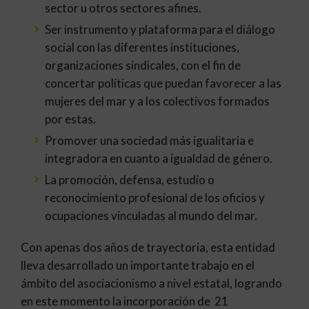
sector u otros sectores afines.
Ser instrumento y plataforma para el diálogo
social con las diferentes instituciones,
organizaciones sindicales, con el fin de
concertar políticas que puedan favorecer a las
mujeres del mar y a los colectivos formados
por estas.
Promover una sociedad más igualitaria e
integradora en cuanto a igualdad de género.
La promoción, defensa, estudio o
reconocimiento profesional de los oficios y
ocupaciones vinculadas al mundo del mar.
Con apenas dos años de trayectoria, esta entidad
lleva desarrollado un importante trabajo en el
ámbito del asociacionismo a nivel estatal, logrando
en este momento la incorporación de 21