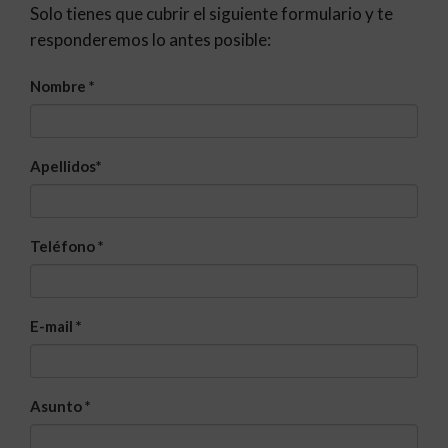
Solo tienes que cubrir el siguiente formulario y te
responderemos lo antes posible:
Nombre
*
Apellidos
*
Teléfono
*
E-mail
*
Asunto
*