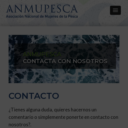
ANMUPESCA
CONTACTA CON NOSOTROS
CONTACTO
¿Tienes alguna duda, quieres hacernos un
comentario o simplemente ponerte en contacto con
nosotros?.