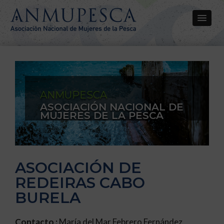
ANMUPESCA
ASOCIACIÓN NACIONAL DE
MUJERES DE LA PESCA
ASOCIACIÓN DE
REDEIRAS CABO
BURELA
Contacto :
María del Mar Febrero Fernández