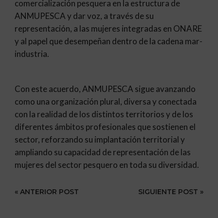
comercialización pesquera en la estructura de
ANMUPESCA y dar voz, a través de su
representación, a las mujeres integradas en ONARE
y al papel que desempeñan dentro de la cadena mar-
industria.
​Con este acuerdo, ANMUPESCA sigue avanzando
como una organización plural, diversa y conectada
con la realidad de los distintos territorios y de los
diferentes ámbitos profesionales que sostienen el
sector, reforzando su implantación territorial y
ampliando su capacidad de representación de las
mujeres del sector pesquero en toda su diversidad.
« ANTERIOR POST
SIGUIENTE POST »