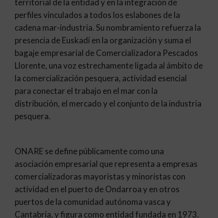
territorial de la entidad y en la integración de
perfiles vinculados a todos los eslabones de la
cadena mar-industria. Su nombramiento refuerza la
presencia de Euskadi en la organización y suma el
bagaje empresarial de Comercializadora Pescados
Llorente, una voz estrechamente ligada al ámbito de
la comercialización pesquera, actividad esencial
para conectar el trabajo en el mar con la
distribución, el mercado y el conjunto de la industria
pesquera.
​ONARE se define públicamente como una
asociación empresarial que representa a empresas
comercializadoras mayoristas y minoristas con
actividad en el puerto de Ondarroa y en otros
puertos de la comunidad autónoma vasca y
Cantabria, y figura como entidad fundada en 1973.