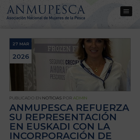
27 MAR
2026
PUBLICADO EN
NOTICIAS
POR
ADMIN
ANMUPESCA REFUERZA
SU REPRESENTACIÓN
EN EUSKADI CON LA
INCORPORACIÓN DE