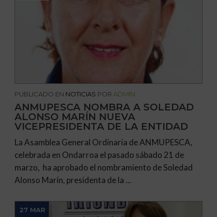
PUBLICADO EN
NOTICIAS
POR
ADMIN
ANMUPESCA NOMBRA A SOLEDAD
ALONSO MARÍN NUEVA
VICEPRESIDENTA DE LA ENTIDAD
La Asamblea General Ordinaria de ANMUPESCA,
celebrada en Ondarroa el pasado sábado 21 de
marzo, ha aprobado el nombramiento de Soledad
Alonso Marín, presidenta de la ...
27 MAR