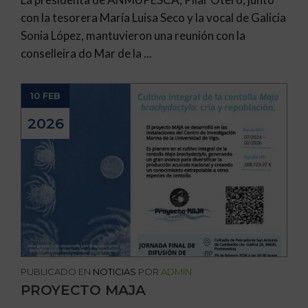
con la tesorera María Luisa Seco y la vocal de Galicia
Sonia López, mantuvieron una reunión con la
conselleira do Mar de la ...
10 FEB
2026
PUBLICADO EN
NOTICIAS
POR
ADMIN
PROYECTO MAJA