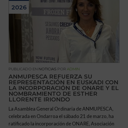
2026
PUBLICADO EN
NOTICIAS
POR
ADMIN
ANMUPESCA REFUERZA SU
REPRESENTACIÓN EN EUSKADI CON
LA INCORPORACIÓN DE ONARE Y EL
NOMBRAMIENTO DE ESTHER
LLORENTE IRIONDO
​La Asamblea General Ordinaria de ANMUPESCA,
celebrada en Ondarroa el sábado 21 de marzo, ha
ratificado la incorporación de ONARE, Asociación