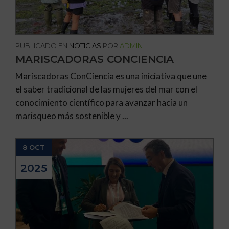
PUBLICADO EN
NOTICIAS
POR
ADMIN
MARISCADORAS CONCIENCIA
Mariscadoras ConCiencia es una iniciativa que une
el saber tradicional de las mujeres del mar con el
conocimiento científico para avanzar hacia un
marisqueo más sostenible y ...
8 OCT
2025