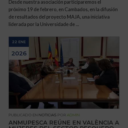
Desde nuestra asociación participaremos el
próximo 19 de febrero, en Cambados, en la difusión
de resultados del proyecto MAJA, una iniciativa
liderada por la Universidade de ...
22 ENE
2026
PUBLICADO EN
NOTICIAS
POR
ADMIN
ANMUPESCA REÚNE EN VALÈNCIA A