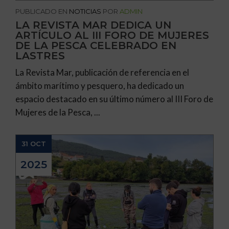
PUBLICADO EN
NOTICIAS
POR
ADMIN
LA REVISTA MAR DEDICA UN
ARTÍCULO AL III FORO DE MUJERES
DE LA PESCA CELEBRADO EN
LASTRES
La Revista Mar, publicación de referencia en el
ámbito marítimo y pesquero, ha dedicado un
espacio destacado en su último número al III Foro de
Mujeres de la Pesca, ...
31 OCT
2025