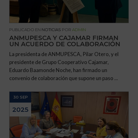
PUBLICADO EN
NOTICIAS
POR
ADMIN
ANMUPESCA Y CAJAMAR FIRMAN
UN ACUERDO DE COLABORACIÓN
La presidenta de ANMUPESCA, Pilar Otero, y el
presidente de Grupo Cooperativo Cajamar,
Eduardo Baamonde Noche, han firmado un
convenio de colaboración que supone un paso ...
30 SEP
2025