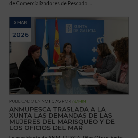
de Comercializadores de Pescado ...
5 MAR
2026
PUBLICADO EN
NOTICIAS
POR
ADMIN
ANMUPESCA TRASLADA A LA
XUNTA LAS DEMANDAS DE LAS
MUJERES DEL MARISQUEO Y DE
LOS OFICIOS DEL MAR
La presidenta de ANMUPESCA, Pilar Otero, junto