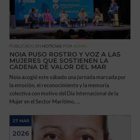
PUBLICADO EN
NOTICIAS
POR
ADMIN
NOIA PUSO ROSTRO Y VOZ A LAS
MUJERES QUE SOSTIENEN LA
CADENA DE VALOR DEL MAR
Noia acogió este sábado una jornada marcada por
la emoción, el reconocimiento y la memoria
colectiva con motivo del Día Internacional de la
Mujer en el Sector Marítimo, ...
27 MAR
2026