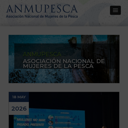
ANMUPESCA
ASOCIACIÓN NACIONAL DE
MUJERES DE LA PESCA
18 MAY
2026