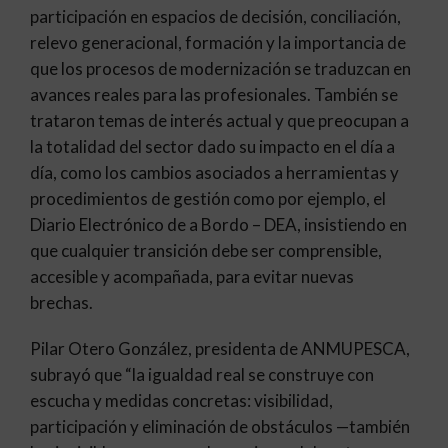
participación en espacios de decisión, conciliación,
relevo generacional, formación y la importancia de
que los procesos de modernización se traduzcan en
avances reales para las profesionales. También se
trataron temas de interés actual y que preocupan a
la totalidad del sector dado su impacto en el día a
día, como los cambios asociados a herramientas y
procedimientos de gestión como por ejemplo, el
Diario Electrónico de a Bordo – DEA, insistiendo en
que cualquier transición debe ser comprensible,
accesible y acompañada, para evitar nuevas
brechas.
Pilar Otero González, presidenta de ANMUPESCA,
subrayó que “la igualdad real se construye con
escucha y medidas concretas: visibilidad,
participación y eliminación de obstáculos —también