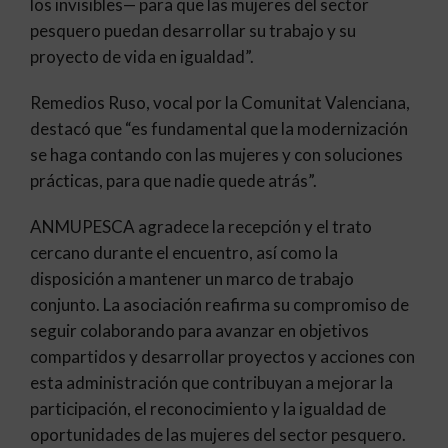
los invisibles— para que las mujeres del sector
pesquero puedan desarrollar su trabajo y su
proyecto de vida en igualdad”.
Remedios Ruso, vocal por la Comunitat Valenciana,
destacó que “es fundamental que la modernización
se haga contando con las mujeres y con soluciones
prácticas, para que nadie quede atrás”.
ANMUPESCA agradece la recepción y el trato
cercano durante el encuentro, así como la
disposición a mantener un marco de trabajo
conjunto. La asociación reafirma su compromiso de
seguir colaborando para avanzar en objetivos
compartidos y desarrollar proyectos y acciones con
esta administración que contribuyan a mejorar la
participación, el reconocimiento y la igualdad de
oportunidades de las mujeres del sector pesquero.